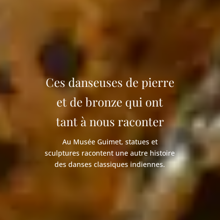
Ces danseuses de pierre
et de bronze qui ont
tant à nous raconter
Au Musée Guimet, statues et
sculptures racontent une autre histoire
des danses classiques indiennes.