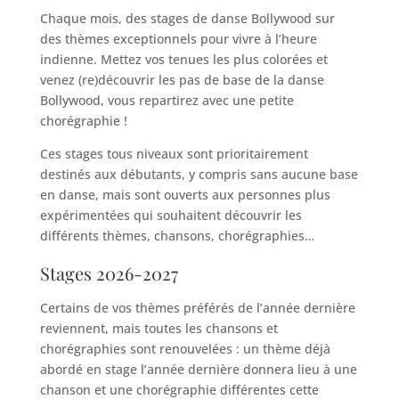
Chaque mois, des stages de danse Bollywood sur
des thèmes exceptionnels pour vivre à l’heure
indienne. Mettez vos tenues les plus colorées et
venez (re)découvrir les pas de base de la danse
Bollywood, vous repartirez avec une petite
chorégraphie !
Ces stages tous niveaux sont prioritairement
destinés aux débutants, y compris sans aucune base
en danse, mais sont ouverts aux personnes plus
expérimentées qui souhaitent découvrir les
différents thèmes, chansons, chorégraphies…
Stages 2026-2027
Certains de vos thèmes préférés de l’année dernière
reviennent, mais toutes les chansons et
chorégraphies sont renouvelées : un thème déjà
abordé en stage l’année dernière donnera lieu à une
chanson et une chorégraphie différentes cette