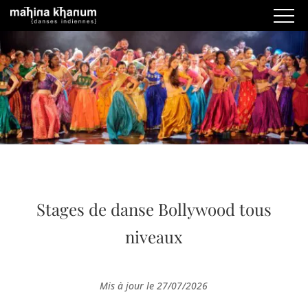
Stages de danse Bollywood tous
niveaux
Mis à jour le 27/07/2026