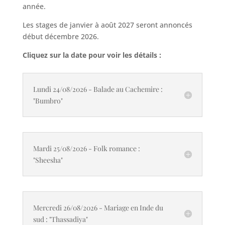
année.
Les stages de janvier à août 2027 seront annoncés
début décembre 2026.
Cliquez sur la date pour voir les détails :
Lundi 24/08/2026 - Balade au Cachemire :
"Bumbro"
Mardi 25/08/2026 - Folk romance :
"Sheesha"
Mercredi 26/08/2026 - Mariage en Inde du
sud : "Thassadiya"