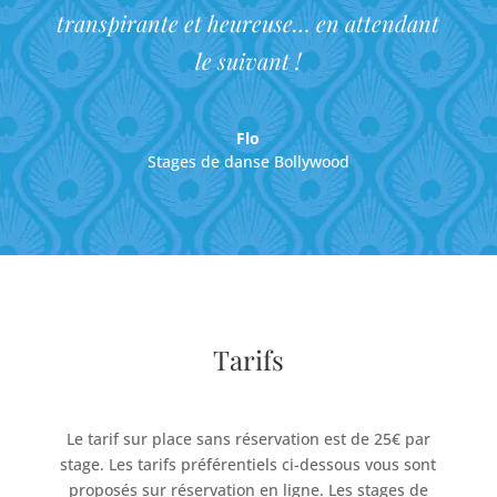
transpirante et heureuse… en attendant
le suivant !
Flo
Stages de danse Bollywood
Tarifs
Le tarif sur place sans réservation est de 25€ par
stage. Les tarifs préférentiels ci-dessous vous sont
proposés sur réservation en ligne. Les stages de