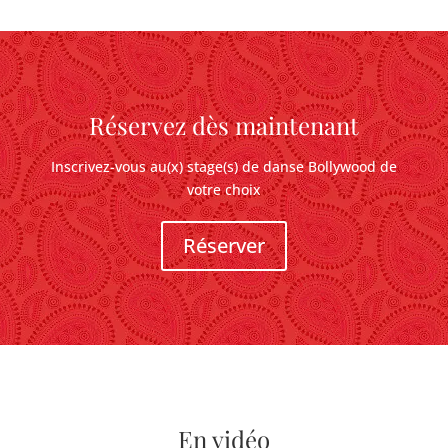
Réservez dès maintenant
Inscrivez-vous au(x) stage(s) de danse Bollywood de
votre choix
Réserver
En vidéo