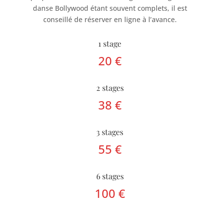
danse Bollywood étant souvent complets, il est
conseillé de réserver en ligne à l’avance.
1 stage
20 €
2 stages
38 €
3 stages
55 €
6 stages
100 €