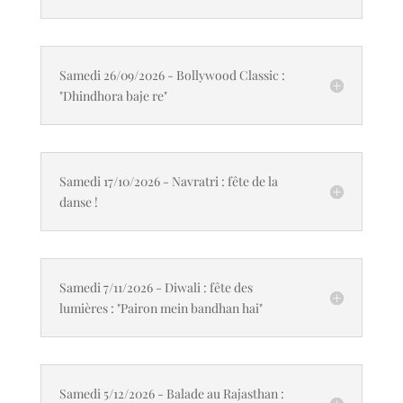
Samedi 26/09/2026 - Bollywood Classic :
"Dhindhora baje re"
Samedi 17/10/2026 - Navratri : fête de la
danse !
Samedi 7/11/2026 - Diwali : fête des
lumières : "Pairon mein bandhan hai"
Samedi 5/12/2026 - Balade au Rajasthan :