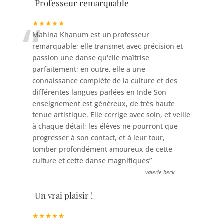
Professeur remarquable
“
★★★★★
Mahina Khanum est un professeur
remarquable; elle transmet avec précision et
passion une danse qu'elle maîtrise
parfaitement; en outre, elle a une
connaissance complète de la culture et des
différentes langues parlées en Inde Son
enseignement est généreux, de très haute
tenue artistique. Elle corrige avec soin, et veille
à chaque détail; les élèves ne pourront que
progresser à son contact, et à leur tour,
tomber profondément amoureux de cette
culture et cette danse magnifiques
”
-
valerie beck
Un vrai plaisir !
★★★★★