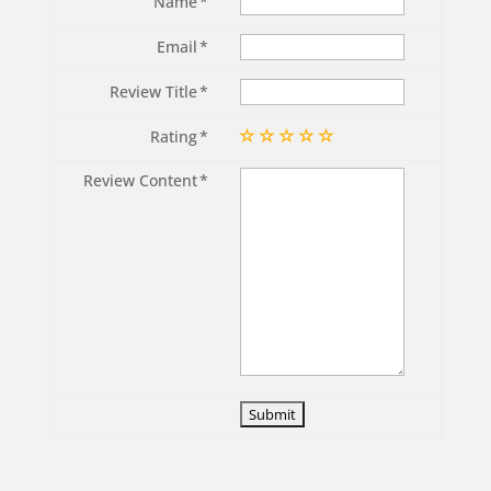
Name
Email
Review Title
Rating
Review Content