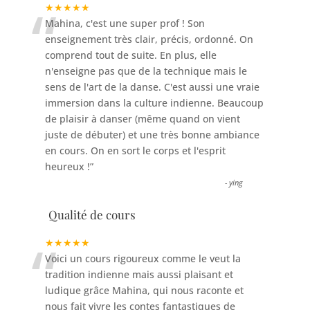
“
★★★★★
Mahina, c'est une super prof ! Son
enseignement très clair, précis, ordonné. On
comprend tout de suite. En plus, elle
n'enseigne pas que de la technique mais le
sens de l'art de la danse. C'est aussi une vraie
immersion dans la culture indienne. Beaucoup
de plaisir à danser (même quand on vient
juste de débuter) et une très bonne ambiance
en cours. On en sort le corps et l'esprit
heureux !
”
-
ying
Qualité de cours
“
★★★★★
Voici un cours rigoureux comme le veut la
tradition indienne mais aussi plaisant et
ludique grâce Mahina, qui nous raconte et
nous fait vivre les contes fantastiques de