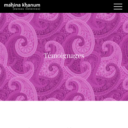
Témoignages