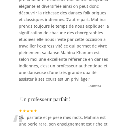
élégante et diversifiée ainsi on peut donc
découvrir la richesse des danses folkloriques
et classiques indiennes.D'autre part, Mahina
prends toujours le temps de nous expliquer la
signification de chacune des chorégraphies
étudiées elle nous invite par cette occasion à
travailler l'expressivité ce qui permet de vivre
pleinement sa danse.Mahina Khanum est
selon moi une excellente référence en danses
indiennes, c'est un professeur authentique et
une danseuse d'une très grande qualité,
assister à ses cours est un privilège!
”
-
boussaa
Un professeur parfait !
“
★★★★★
Oui parfaite et je pèse mes mots, Mahina est
une perle rare, son enseignement est riche et