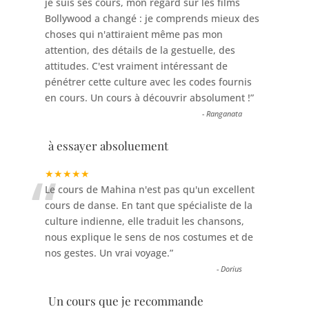
je suis ses cours, mon regard sur les films
Bollywood a changé : je comprends mieux des
choses qui n'attiraient même pas mon
attention, des détails de la gestuelle, des
attitudes. C'est vraiment intéressant de
pénétrer cette culture avec les codes fournis
en cours. Un cours à découvrir absolument !
”
-
Ranganata
à essayer absoluement
“
★★★★★
Le cours de Mahina n'est pas qu'un excellent
cours de danse. En tant que spécialiste de la
culture indienne, elle traduit les chansons,
nous explique le sens de nos costumes et de
nos gestes. Un vrai voyage.
”
-
Dorius
Un cours que je recommande