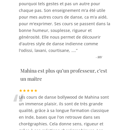
pourquoi tels gestes et pas un autre pour
chaque pas. Son enseignement m'a été utile
pour mes autres cours de danse, ca m'a aidé,
pour m'exprimer. Ses cours se passent dans la
bonne humeur, souplesse, rigueur et
générosité. Elle nous permet de découvrir
d'autres style de danse indienne comme
l'odissi, lavani, courtisane, ....
”
-
MV
Mahina est plus qu’un professeur, c’est
un maître
“
★★★★★
Les cours de danse bollywood de Mahina sont
un immense plaisir, ils sont de très grande
qualité, grâce à sa longue formation classique
en Inde, bases que l'on retrouve dans ses
chorégraphies. Cela donne sens, rigueur et