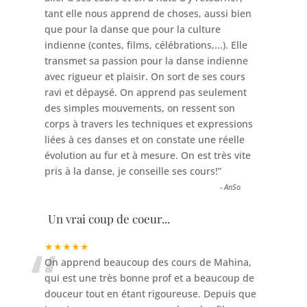
tant elle nous apprend de choses, aussi bien
que pour la danse que pour la culture
indienne (contes, films, célébrations,...). Elle
transmet sa passion pour la danse indienne
avec rigueur et plaisir. On sort de ses cours
ravi et dépaysé. On apprend pas seulement
des simples mouvements, on ressent son
corps à travers les techniques et expressions
liées à ces danses et on constate une réelle
évolution au fur et à mesure. On est très vite
pris à la danse, je conseille ses cours!
”
-
AnSo
Un vrai coup de coeur...
“
★★★★★
On apprend beaucoup des cours de Mahina,
qui est une très bonne prof et a beaucoup de
douceur tout en étant rigoureuse. Depuis que