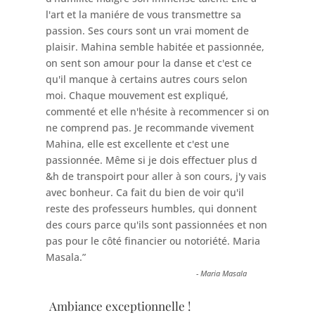
l'art et la maniére de vous transmettre sa
passion. Ses cours sont un vrai moment de
plaisir. Mahina semble habitée et passionnée,
on sent son amour pour la danse et c'est ce
qu'il manque à certains autres cours selon
moi. Chaque mouvement est expliqué,
commenté et elle n'hésite à recommencer si on
ne comprend pas. Je recommande vivement
Mahina, elle est excellente et c'est une
passionnée. Même si je dois effectuer plus d
&h de transpoirt pour aller à son cours, j'y vais
avec bonheur. Ca fait du bien de voir qu'il
reste des professeurs humbles, qui donnent
des cours parce qu'ils sont passionnées et non
pas pour le côté financier ou notoriété. Maria
Masala.
”
-
Maria Masala
Ambiance exceptionnelle !