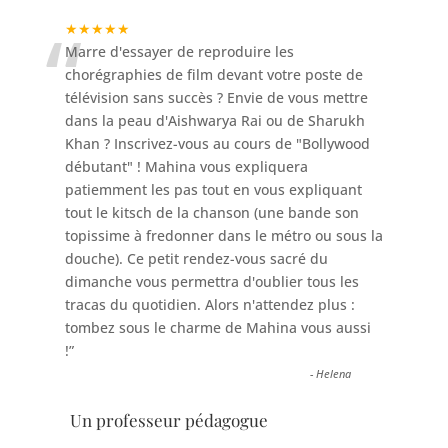
“
★★★★★
Marre d'essayer de reproduire les
chorégraphies de film devant votre poste de
télévision sans succès ? Envie de vous mettre
dans la peau d'Aishwarya Rai ou de Sharukh
Khan ? Inscrivez-vous au cours de "Bollywood
débutant" ! Mahina vous expliquera
patiemment les pas tout en vous expliquant
tout le kitsch de la chanson (une bande son
topissime à fredonner dans le métro ou sous la
douche). Ce petit rendez-vous sacré du
dimanche vous permettra d'oublier tous les
tracas du quotidien. Alors n'attendez plus :
tombez sous le charme de Mahina vous aussi
!
”
-
Helena
Un professeur pédagogue