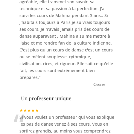
agréable, elle transmet son savoir, sa
technique et sa passion à la perfection. J'ai
suivi les cours de Mahina pendant 3 ans,. Si
j'habitais toujours à Paris je suivrais toujours
ses cours. Je n'avais jamais pris des cours de
danse auparavant , Mahina a su me mettre à
l'aise et me rendre fan de la culture indienne.
C'est plus qu'un cours de danse c'est un cours
ou se mêlent souplesse, rythmique,
civilisation, rires, et rigueur. Elle sait ce qu'elle
fait, les cours sont extrêmement bien
préparés.
”
-
Clarisse
Un professeur unique
“
★★★★★
Si vous voulez un professeur qui vous explique
les pas de danse venez à ses cours. Vous en
sortirez grandis, au moins vous comprendrez