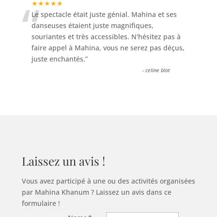
“
★★★★★
Le spectacle était juste génial. Mahina et ses
danseuses étaient juste magnifiques,
souriantes et très accessibles. N'hésitez pas à
faire appel à Mahina, vous ne serez pas déçus,
juste enchantés.
”
-
celine blot
Laissez un avis !
Vous avez participé à une ou des activités organisées
par Mahina Khanum ? Laissez un avis dans ce
formulaire !