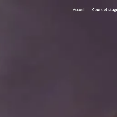
Accueil
Cours et stag