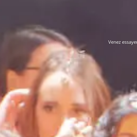
Venez essayer