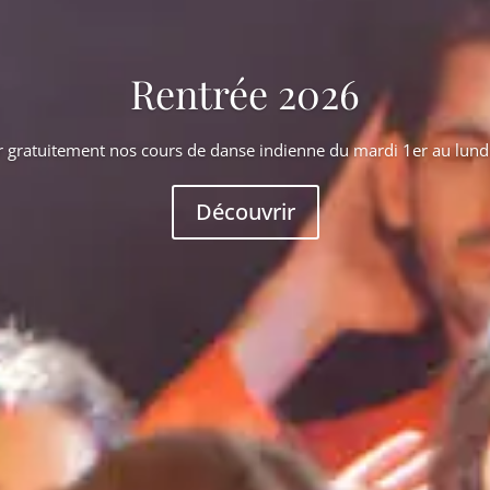
Rentrée 2026
 gratuitement nos cours de danse indienne du mardi 1er au lun
Découvrir