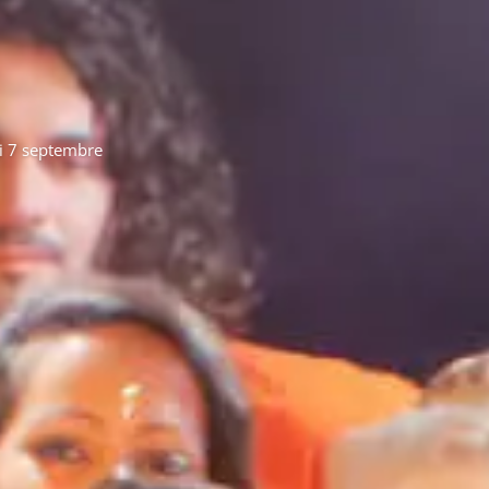
di 7 septembre