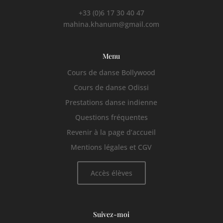
+33 (0)6 17 30 40 47
mahina.khanum@gmail.com
Menu
Cours de danse Bollywood
Cours de danse Odissi
Prestations danse indienne
Questions fréquentes
Revenir à la page d’accueil
Mentions légales et CGV
Accès élèves
Suivez-moi