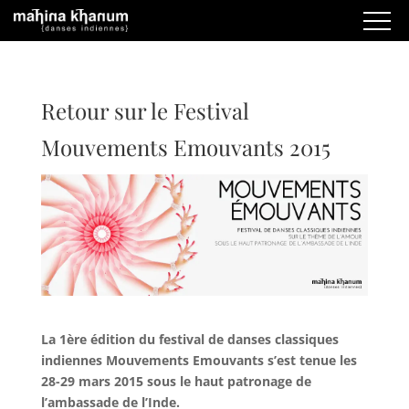
Retour sur le Festival
Mouvements Emouvants 2015
La 1ère édition du festival de danses classiques
indiennes Mouvements Emouvants s’est tenue les
28-29 mars 2015 sous le haut patronage de
l’ambassade de l’Inde.