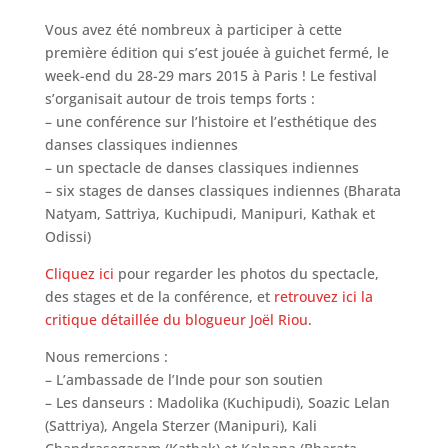
Vous avez été nombreux à participer à cette
première édition qui s’est jouée à guichet fermé, le
week-end du 28-29 mars 2015 à Paris ! Le festival
s’organisait autour de trois temps forts :
– une conférence sur l’histoire et l’esthétique des
danses classiques indiennes
– un spectacle de danses classiques indiennes
– six stages de danses classiques indiennes (Bharata
Natyam, Sattriya, Kuchipudi, Manipuri, Kathak et
Odissi)
Cliquez ici
pour regarder les photos du spectacle,
des stages et de la conférence, et
retrouvez ici la
critique détaillée du blogueur Joël Riou
.
Nous remercions :
– L’ambassade de l’Inde pour son soutien
– Les danseurs : Madolika (Kuchipudi), Soazic Lelan
(Sattriya), Angela Sterzer (Manipuri), Kali