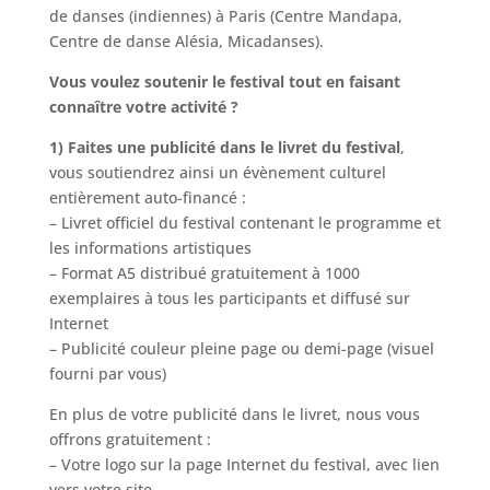
de danses (indiennes) à Paris (Centre Mandapa,
Centre de danse Alésia, Micadanses).
Vous voulez soutenir le festival tout en faisant
connaître votre activité ?
1) Faites une publicité dans le livret du festival
,
vous soutiendrez ainsi un évènement culturel
entièrement auto-financé :
– Livret officiel du festival contenant le programme et
les informations artistiques
– Format A5 distribué gratuitement à 1000
exemplaires à tous les participants et diffusé sur
Internet
– Publicité couleur pleine page ou demi-page (visuel
fourni par vous)
En plus de votre publicité dans le livret, nous vous
offrons gratuitement :
– Votre logo sur la page Internet du festival, avec lien
vers votre site