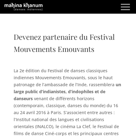
Devenez partenaire du Festival
Mouvements Emouvants
La 2e édition du Festival de danses classiques
indiennes Mouvements Emouvants, sous le haut
patronage de l’ambassade de l’Inde, rassemblera
un
large public d’indianistes, d’indophiles et de
danseurs
venant de différents horizons
(contemporain, classique, danses du monde) du 16
au 24 avril 2016 à Paris. S’associent entre autres :
l’Institut national des langues et civilisations
orientales (INALCO), le cinéma La Clef, le Festival de
films de danse Ciné-corps et les principaux centres