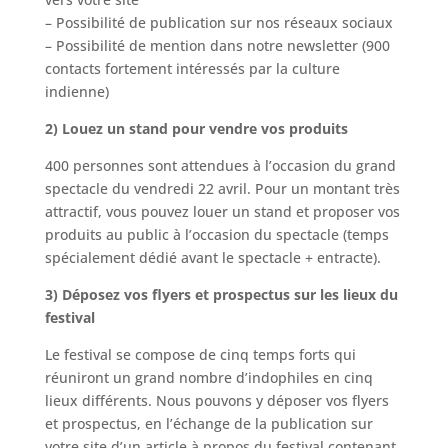
– Possibilité de publication sur nos réseaux sociaux
– Possibilité de mention dans notre newsletter (900
contacts fortement intéressés par la culture
indienne)
2) Louez un stand pour vendre vos produits
400 personnes sont attendues à l’occasion du grand
spectacle du vendredi 22 avril. Pour un montant très
attractif, vous pouvez louer un stand et proposer vos
produits au public à l’occasion du spectacle (temps
spécialement dédié avant le spectacle + entracte).
3) Déposez vos flyers et prospectus sur les lieux du
festival
Le festival se compose de cinq temps forts qui
réuniront un grand nombre d’indophiles en cinq
lieux différents. Nous pouvons y déposer vos flyers
et prospectus, en l’échange de la publication sur
votre site d’un article à propos du festival contenant