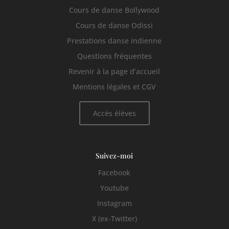
Cours de danse Bollywood
Cours de danse Odissi
Prestations danse indienne
Questions fréquentes
Revenir à la page d’accueil
Mentions légales et CGV
Accès élèves
Suivez-moi
Facebook
Youtube
Instagram
X (ex-Twitter)